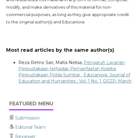
modify, and make derivatives of this material for non-
commercial purposes, as long as they give appropriate credit
to the original author(s) and Educaniora.
Most read articles by the same author(s)
Reza Retno Sari, Malta Nelisa,
Pengaruh Layanan
Perpustakaan terhadap Pemanfaatan Koleksi
Perpustakaan Polda Sumbar
,
Educaniora: Journal of
Education and Humanities : Vol. 1 No. 1 (2023): March
FEATURED MENU
Submission
Editorial Team
Reviewer