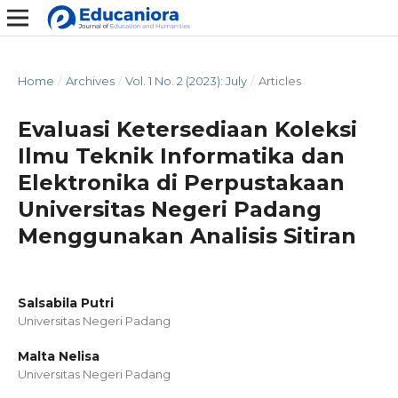
Home
/
Archives
/
Vol. 1 No. 2 (2023): July
/
Articles
Evaluasi Ketersediaan Koleksi
Ilmu Teknik Informatika dan
Elektronika di Perpustakaan
Universitas Negeri Padang
Menggunakan Analisis Sitiran
Salsabila Putri
Universitas Negeri Padang
Malta Nelisa
Universitas Negeri Padang