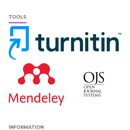
TOOLS
INFORMATION