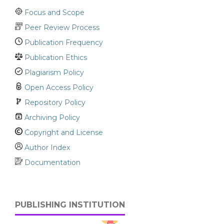
Focus and Scope
Peer Review Process
Publication Frequency
Publication Ethics
Plagiarism Policy
Open Access Policy
Repository Policy
Archiving Policy
Copyright and License
Author Index
Documentation
PUBLISHING INSTITUTION