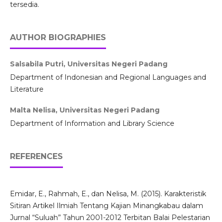
tersedia.
AUTHOR BIOGRAPHIES
Salsabila Putri,
Universitas Negeri Padang
Department of Indonesian and Regional Languages ​​and
Literature
Malta Nelisa,
Universitas Negeri Padang
Department of Information and Library Science
REFERENCES
Emidar, E., Rahmah, E., dan Nelisa, M. (2015). Karakteristik
Sitiran Artikel Ilmiah Tentang Kajian Minangkabau dalam
Jurnal “Suluah” Tahun 2001-2012 Terbitan Balai Pelestarian