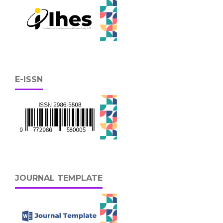
E-ISSN
JOURNAL TEMPLATE