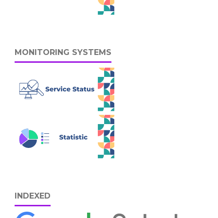
MONITORING SYSTEMS
INDEXED