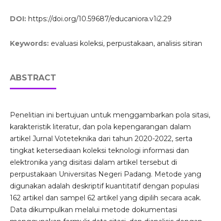
DOI:
https://doi.org/10.59687/educaniora.v1i2.29
Keywords:
evaluasi koleksi, perpustakaan, analisis sitiran
ABSTRACT
Penelitian ini bertujuan untuk menggambarkan pola sitasi,
karakteristik literatur, dan pola kepengarangan dalam
artikel Jurnal Voteteknika dari tahun 2020-2022, serta
tingkat ketersediaan koleksi teknologi informasi dan
elektronika yang disitasi dalam artikel tersebut di
perpustakaan Universitas Negeri Padang. Metode yang
digunakan adalah deskriptif kuantitatif dengan populasi
162 artikel dan sampel 62 artikel yang dipilih secara acak.
Data dikumpulkan melalui metode dokumentasi