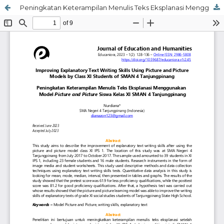
Peningkatan Keterampilan Menulis Teks Eksplanasi Menggunakan Model Picture and Picture Siswa Kelas XI SMAN 4 Tanjungpinang